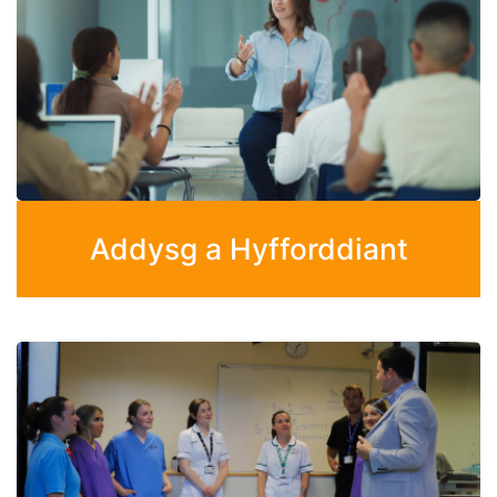
Addysg a Hyfforddiant