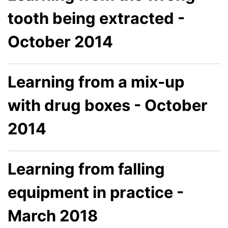
tooth being extracted -
October 2014
Learning from a mix-up
with drug boxes - October
2014
Learning from falling
equipment in practice -
March 2018