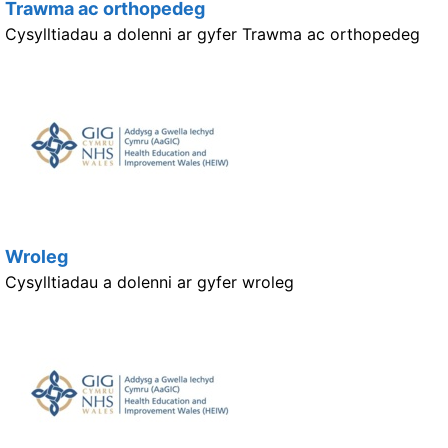
Trawma ac orthopedeg
Cysylltiadau a dolenni ar gyfer Trawma ac orthopedeg
Wroleg
Cysylltiadau a dolenni ar gyfer wroleg