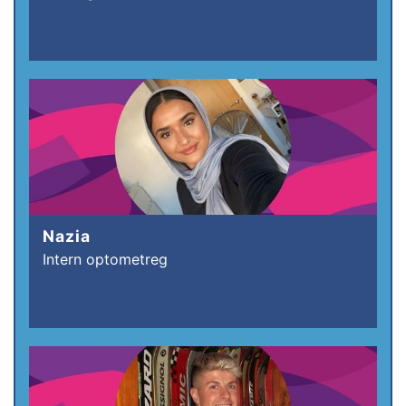
Nazia
Intern optometreg